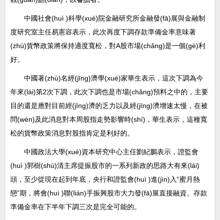
中國社會(huì )科學(xué)院金融研究所金融發(fā)展與金融制
度研究室主任易憲容表示，此次再度下調存款準備金率意味著
(zhù)貨幣政策將保持適度寬松，對A股市場(chǎng)是一個(gè)利
好。
中國著(zhù)名經(jīng)濟學(xué)家華生表示，這次下調為今
年來(lái)第2次下調，此次下調也是市場(chǎng)預料之中的，主要
目的還是應對目前經(jīng)濟的乏力以及經(jīng)濟增速太慢，在被
問(wèn)及此消息對本周股指走勢影響時(shí)，華生表示，這種寬
松的貨幣政策消息對股指肯定是利好的。
中國政法大學(xué)資本研究中心主任劉紀鵬表示，證監會
(huì )郭樹(shù)清主席提振股市的一系列新政的思路大有來(lái)
頭，至少從現在起到年底，央行和證監會(huì )進(jìn)入“蜜月熱
戀”期，將會(huì )聯(lián)手振興股市大力發(fā)展直接融資。存款
準備金率在下半年下調三次是完全可能的。