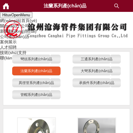
法蘭系列產(chǎn)品
HituxOpenMenu
網(wǎng)站首頁(yè)
關(guān)于公司
新聞動(dòng)態(tài)
公司產(chǎn)品
案例展示
人才招聘
技術(shù)支持
聯(lián)系我們
彎頭系列產(chǎn)品
三通系列產(chǎn)品
法蘭系列產(chǎn)品
大彎系列產(chǎn)品
異徑管系列產(chǎn)品
承插件系列產(chǎn)品
管帽系列產(chǎn)品